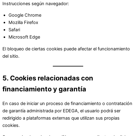
Instrucciones según navegador:
Google Chrome
Mozilla Firefox
Safari
Microsoft Edge
El bloqueo de ciertas cookies puede afectar el funcionamiento
del sitio.
5. Cookies relacionadas con
financiamiento y garantía
En caso de iniciar un proceso de financiamiento o contratación
de garantía administrada por EDEGA, el usuario podrá ser
redirigido a plataformas externas que utilizan sus propias
cookies.