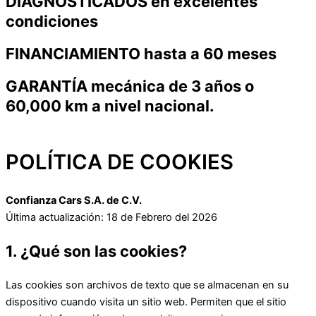
DIAGNOSTICADOS en excelentes
condiciones
FINANCIAMIENTO hasta a 60 meses
GARANTÍA mecánica de 3 años o
60,000 km a nivel nacional.
POLÍTICA DE COOKIES
Confianza Cars S.A. de C.V.
Última actualización: 18 de Febrero del 2026
1. ¿Qué son las cookies?
Las cookies son archivos de texto que se almacenan en su
dispositivo cuando visita un sitio web. Permiten que el sitio