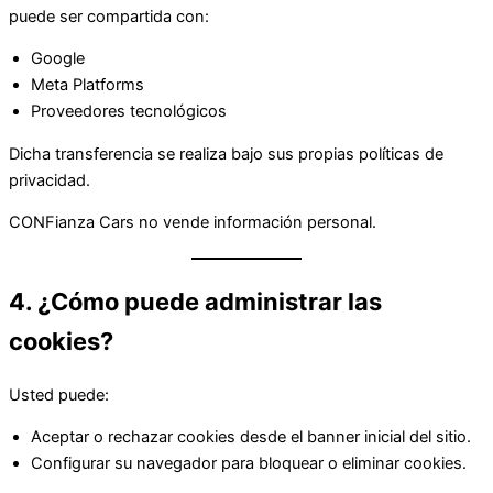
puede ser compartida con:
Google
Meta Platforms
Proveedores tecnológicos
Dicha transferencia se realiza bajo sus propias políticas de
privacidad.
CONFianza Cars no vende información personal.
4. ¿Cómo puede administrar las
cookies?
Usted puede:
Aceptar o rechazar cookies desde el banner inicial del sitio.
Configurar su navegador para bloquear o eliminar cookies.