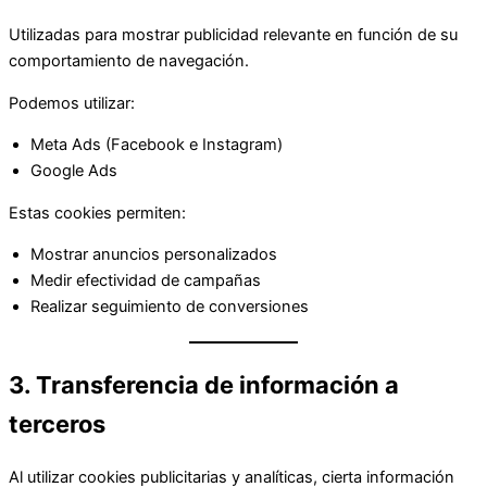
Utilizadas para mostrar publicidad relevante en función de su
comportamiento de navegación.
Podemos utilizar:
Meta Ads (Facebook e Instagram)
Google Ads
Estas cookies permiten:
Mostrar anuncios personalizados
Medir efectividad de campañas
Realizar seguimiento de conversiones
3. Transferencia de información a
terceros
Al utilizar cookies publicitarias y analíticas, cierta información