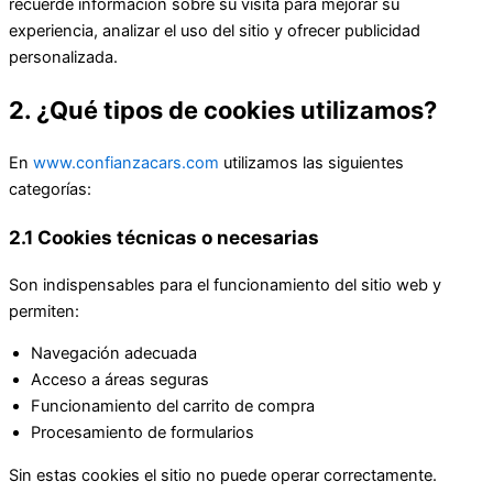
recuerde información sobre su visita para mejorar su
experiencia, analizar el uso del sitio y ofrecer publicidad
personalizada.
2. ¿Qué tipos de cookies utilizamos?
En
www.confianzacars.com
utilizamos las siguientes
categorías:
2.1 Cookies técnicas o necesarias
Son indispensables para el funcionamiento del sitio web y
permiten:
Navegación adecuada
Acceso a áreas seguras
Funcionamiento del carrito de compra
Procesamiento de formularios
Sin estas cookies el sitio no puede operar correctamente.