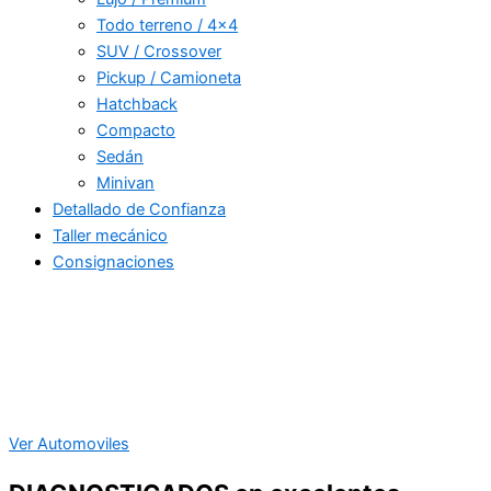
Todo terreno / 4×4
SUV / Crossover
Pickup / Camioneta
Hatchback
Compacto
Sedán
Minivan
Detallado de Confianza
Taller mecánico
Consignaciones
Ver Automoviles