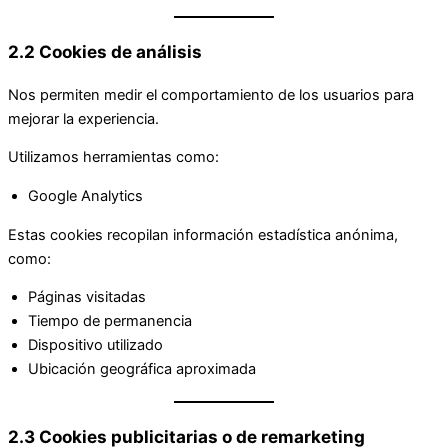
2.2 Cookies de análisis
Nos permiten medir el comportamiento de los usuarios para
mejorar la experiencia.
Utilizamos herramientas como:
Google Analytics
Estas cookies recopilan información estadística anónima,
como:
Páginas visitadas
Tiempo de permanencia
Dispositivo utilizado
Ubicación geográfica aproximada
2.3 Cookies publicitarias o de remarketing