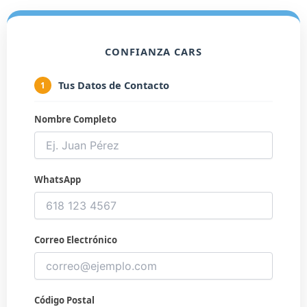
CONFIANZA CARS
Tus Datos de Contacto
1
Nombre Completo
WhatsApp
Correo Electrónico
Código Postal