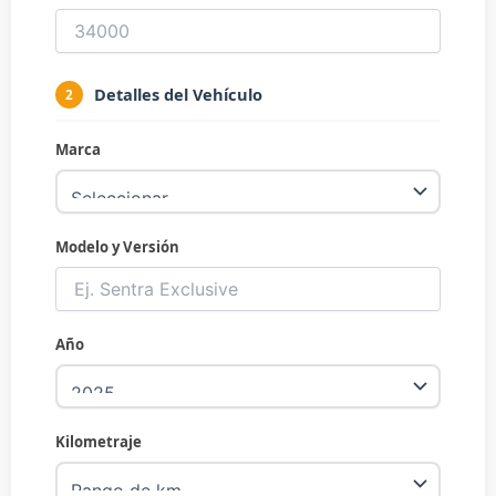
Detalles del Vehículo
2
Marca
Modelo y Versión
Año
Kilometraje