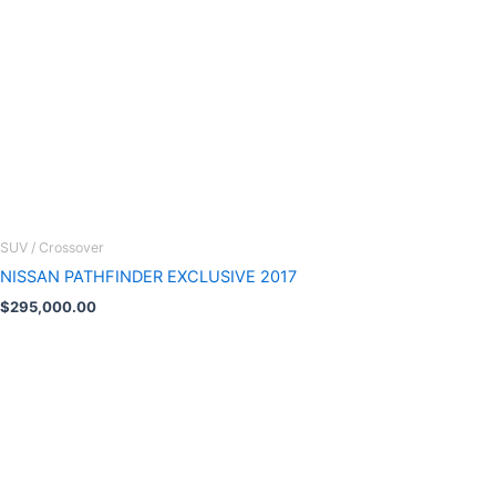
SUV / Crossover
NISSAN PATHFINDER EXCLUSIVE 2017
$
295,000.00