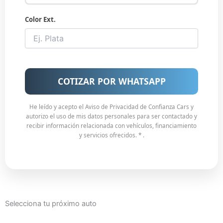
Color Ext.
COTIZAR POR WHATSAPP
He leído y acepto el Aviso de Privacidad de Confianza Cars y
autorizo el uso de mis datos personales para ser contactado y
recibir información relacionada con vehículos, financiamiento
y servicios ofrecidos. * .
Selecciona tu próximo auto