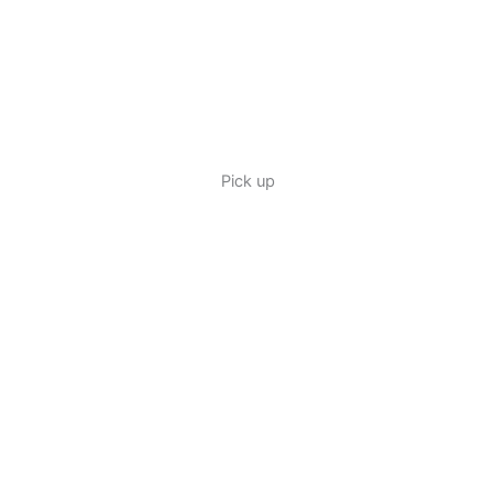
Pick up