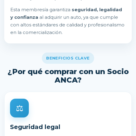
Esta membresía garantiza
seguridad, legalidad
y confianza
al adquirir un auto, ya que cumple
con altos estándares de calidad y profesionalismo
en la comercialización.
BENEFICIOS CLAVE
¿Por qué comprar con un Socio
ANCA?
⚖
Seguridad legal