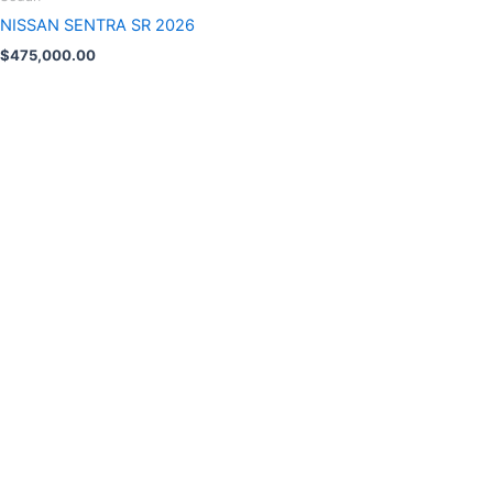
NISSAN SENTRA SR 2026
$
475,000.00