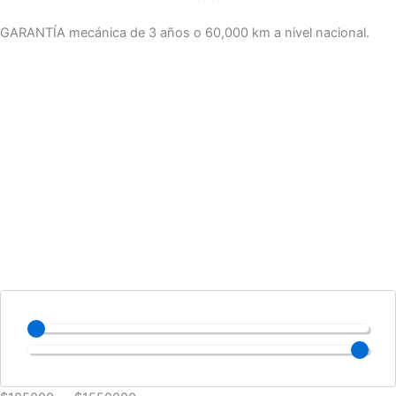
GARANTÍA mecánica de 3 años o 60,000 km a nivel nacional.