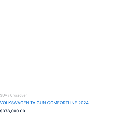
SUV / Crossover
VOLKSWAGEN TAIGUN COMFORTLINE 2024
$
378,000.00