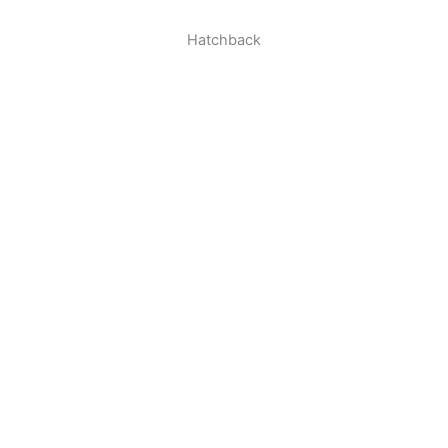
Hatchback