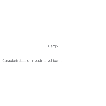
Cargo
Características de nuestros vehículos