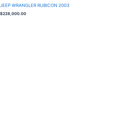
JEEP WRANGLER RUBICON 2003
$
228,000.00