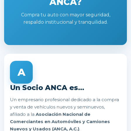
ANCA?
Compra tu auto con mayor seguridad,
respaldo institucional y tranquilidad.
A
Un Socio ANCA es...
Un empresario profesional dedicado a la compra
y venta de vehículos nuevos y seminuevos,
afiliado a la
Asociación Nacional de
Comerciantes en Automóviles y Camiones
Nuevos y Usados (ANCA, A.C.)
.