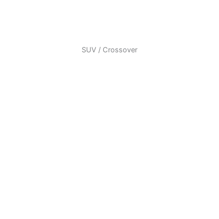
SUV / Crossover