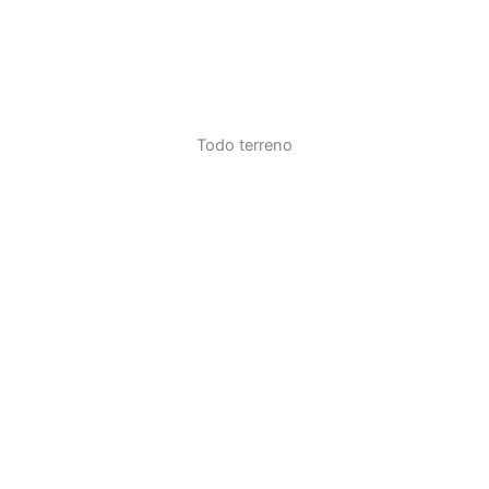
Todo terreno