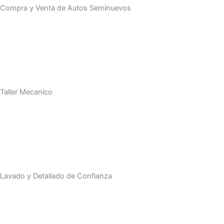
Compra y Venta de Autos Seminuevos
Taller Mecanico
Lavado y Detallado de Confianza