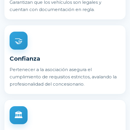
Garantizan que los vehículos son legales y
cuentan con documentación en regla.
🤝
Confianza
Pertenecer a la asociación asegura el
cumplimiento de requisitos estrictos, avalando la
profesionalidad del concesionario.
🏛