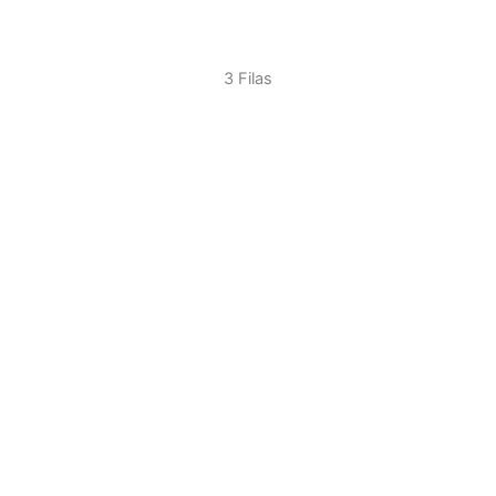
3 Filas