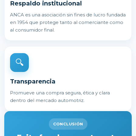
Respaldo institucional
ANCA es una asociación sin fines de lucro fundada
en 1954 que protege tanto al comerciante como
al consumidor final.
🔍
Transparencia
Promueve una compra segura, ética y clara
dentro del mercado automotriz.
CONCLUSIÓN