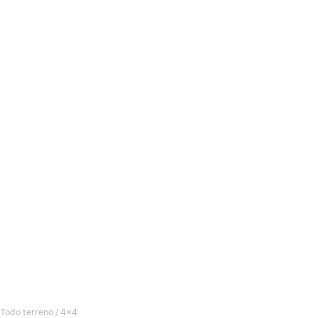
Todo terreno / 4x4