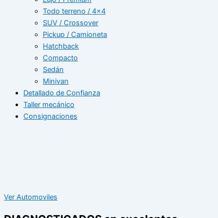
Todo terreno / 4×4
SUV / Crossover
Pickup / Camioneta
Hatchback
Compacto
Sedán
Minivan
Detallado de Confianza
Taller mecánico
Consignaciones
Ver Automoviles