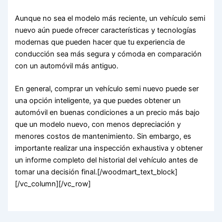
Aunque no sea el modelo más reciente, un vehículo semi
nuevo aún puede ofrecer características y tecnologías
modernas que pueden hacer que tu experiencia de
conducción sea más segura y cómoda en comparación
con un automóvil más antiguo.
En general, comprar un vehículo semi nuevo puede ser
una opción inteligente, ya que puedes obtener un
automóvil en buenas condiciones a un precio más bajo
que un modelo nuevo, con menos depreciación y
menores costos de mantenimiento. Sin embargo, es
importante realizar una inspección exhaustiva y obtener
un informe completo del historial del vehículo antes de
tomar una decisión final.[/woodmart_text_block]
[/vc_column][/vc_row]