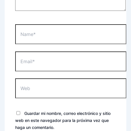
Name*
Email*
Web
Guardar mi nombre, correo electrónico y sitio
web en este navegador para la próxima vez que
haga un comentario.