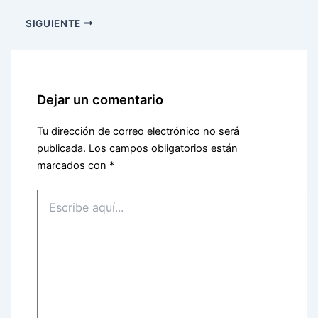
SIGUIENTE
Dejar un comentario
Tu dirección de correo electrónico no será
publicada.
Los campos obligatorios están
marcados con
*
Escribe
aquí...