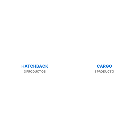
HATCHBACK
CARGO
3 PRODUCTOS
1 PRODUCTO