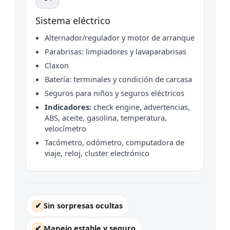
Sistema eléctrico
Alternador/regulador y motor de arranque
Parabrisas: limpiadores y lavaparabrisas
Claxon
Batería: terminales y condición de carcasa
Seguros para niños y seguros eléctricos
Indicadores:
check engine, advertencias,
ABS, aceite, gasolina, temperatura,
velocímetro
Tacómetro, odómetro, computadora de
viaje, reloj, cluster electrónico
✔
Sin sorpresas ocultas
✔
Manejo estable y seguro