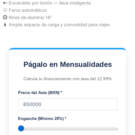
🔑 Encendido por botón — llave inteligente
💡 Faros automáticos
🛞 Rines de aluminio 18”
🧳 Amplio espacio de carga y comodidad para viajes
Págalo en Mensualidades
Calcula tu financiamiento con tasa del 12.99%
Precio del Auto (MXN) *
Enganche (Mínimo 20%) *