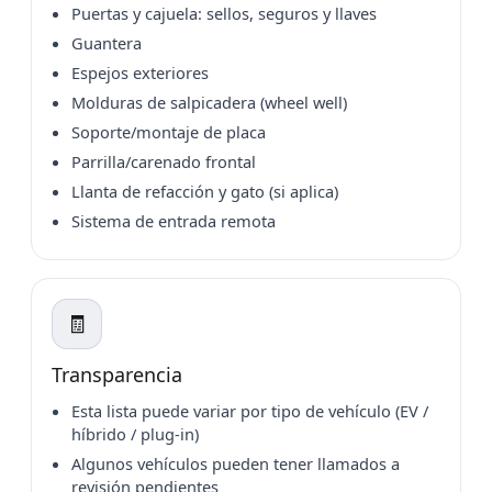
Puertas y cajuela: sellos, seguros y llaves
Guantera
Espejos exteriores
Molduras de salpicadera (wheel well)
Soporte/montaje de placa
Parrilla/carenado frontal
Llanta de refacción y gato (si aplica)
Sistema de entrada remota
🧾
Transparencia
Esta lista puede variar por tipo de vehículo (EV /
híbrido / plug-in)
Algunos vehículos pueden tener llamados a
revisión pendientes