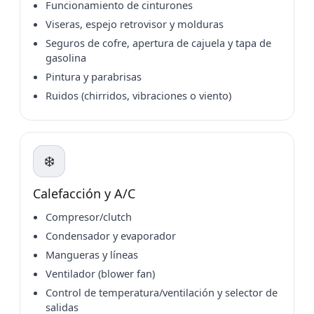
Funcionamiento de cinturones
Viseras, espejo retrovisor y molduras
Seguros de cofre, apertura de cajuela y tapa de
gasolina
Pintura y parabrisas
Ruidos (chirridos, vibraciones o viento)
❄️
Calefacción y A/C
Compresor/clutch
Condensador y evaporador
Mangueras y líneas
Ventilador (blower fan)
Control de temperatura/ventilación y selector de
salidas