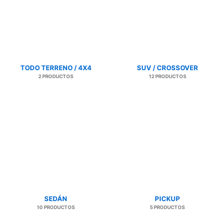
TODO TERRENO / 4X4
SUV / CROSSOVER
2 PRODUCTOS
12 PRODUCTOS
SEDÁN
PICKUP
10 PRODUCTOS
5 PRODUCTOS