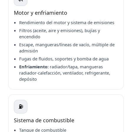
Motor y enfriamiento
Rendimiento del motor y sistema de emisiones
Filtros (aceite, aire y emisiones), bujías y
encendido
Escape, mangueras/líneas de vacío, múltiple de
admisión
Fugas de fluidos, soportes y bomba de agua
Enfriamiento:
radiador/tapa, mangueras
radiador-calefacción, ventilador, refrigerante,
depósito
⛽
Sistema de combustible
Tanque de combustible