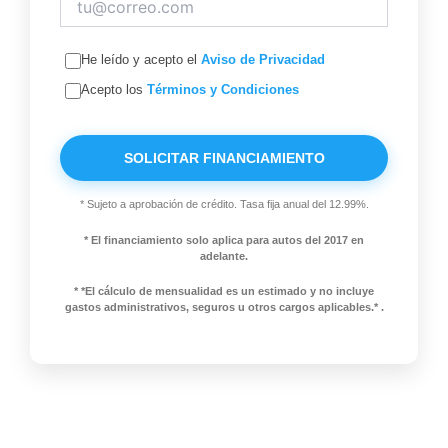
He leído y acepto el
Aviso de Privacidad
Acepto los
Términos y Condiciones
SOLICITAR FINANCIAMIENTO
* Sujeto a aprobación de crédito. Tasa fija anual del 12.99%.
* El financiamiento solo aplica para autos del 2017 en
adelante.
* *El cálculo de mensualidad es un estimado y no incluye
gastos administrativos, seguros u otros cargos aplicables.* .