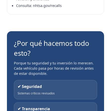
Consulta: nhtsa.gov/recalls
¿Por qué hacemos todo
esto?
Porque tu seguridad y tu inversión lo merecen.
Cada vehículo pasa por horas de revisión antes
de estar disponible.
✔ Seguridad
Sistemas críticos revisados
✔ Transparencia