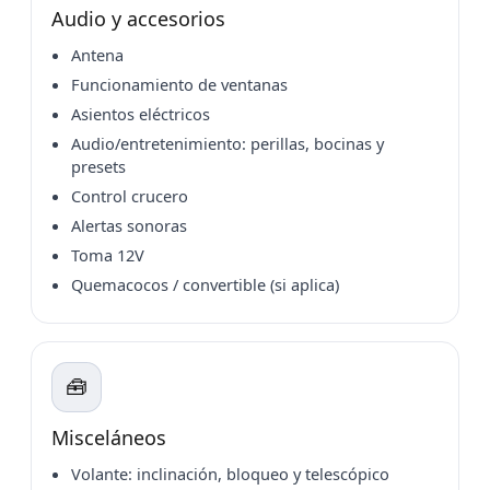
Audio y accesorios
Antena
Funcionamiento de ventanas
Asientos eléctricos
Audio/entretenimiento: perillas, bocinas y
presets
Control crucero
Alertas sonoras
Toma 12V
Quemacocos / convertible (si aplica)
🧰
Misceláneos
Volante: inclinación, bloqueo y telescópico