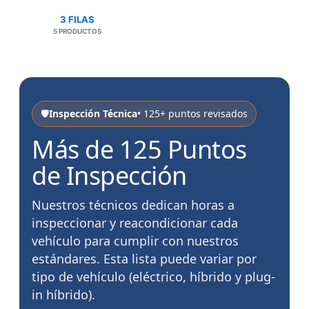
3 FILAS
5 PRODUCTOS
🛡️
Inspección Técnica
• 125+ puntos revisados
Más de 125 Puntos
de Inspección
Nuestros técnicos dedican horas a
inspeccionar y reacondicionar cada
vehículo para cumplir con nuestros
estándares. Esta lista puede variar por
tipo de vehículo (eléctrico, híbrido y plug-
in híbrido).