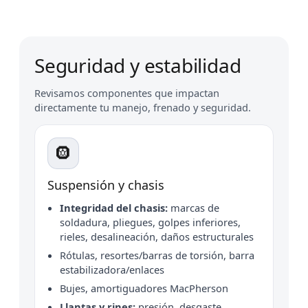
Seguridad y estabilidad
Revisamos componentes que impactan
directamente tu manejo, frenado y seguridad.
🛞
Suspensión y chasis
Integridad del chasis:
marcas de
soldadura, pliegues, golpes inferiores,
rieles, desalineación, daños estructurales
Rótulas, resortes/barras de torsión, barra
estabilizadora/enlaces
Bujes, amortiguadores MacPherson
Llantas y rines:
presión, desgaste,