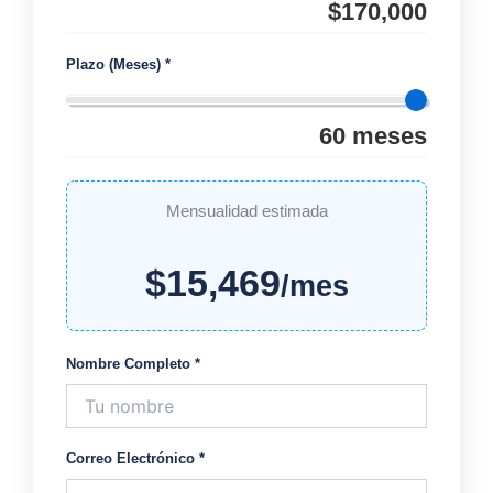
$
170,000
Plazo (Meses) *
60
meses
Mensualidad estimada
$
15,469
/mes
Nombre Completo *
Correo Electrónico *