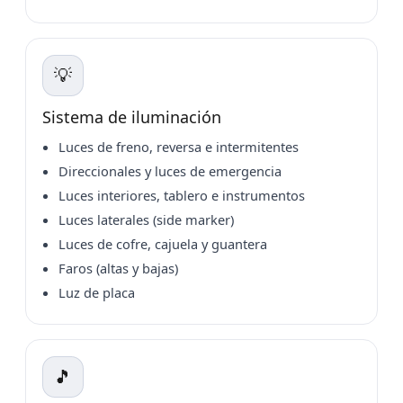
💡
Sistema de iluminación
Luces de freno, reversa e intermitentes
Direccionales y luces de emergencia
Luces interiores, tablero e instrumentos
Luces laterales (side marker)
Luces de cofre, cajuela y guantera
Faros (altas y bajas)
Luz de placa
🎵