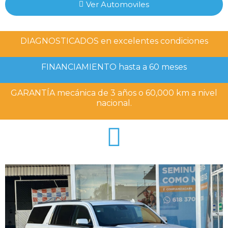
Ver Automoviles
DIAGNOSTICADOS en excelentes condiciones
FINANCIAMIENTO hasta a 60 meses
GARANTÍA mecánica de 3 años o 60,000 km a nivel
nacional.