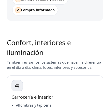
✔
Compra informada
Confort, interiores e
iluminación
También revisamos los sistemas que hacen la diferencia
en el día a día: clima, luces, interiores y accesorios.
🚘
Carrocería e interior
Alfombras y tapicería