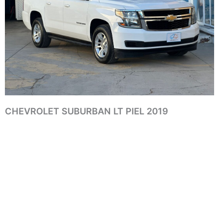
CHEVROLET SUBURBAN LT PIEL 2019