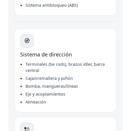
Sistema antibloqueo (ABS)
🧭
Sistema de dirección
Terminales (tie rods), brazos idler, barra
central
Caja/cremallera y piñón
Bomba, mangueras/líneas
Eje y acoplamientos
Alineación
🔌