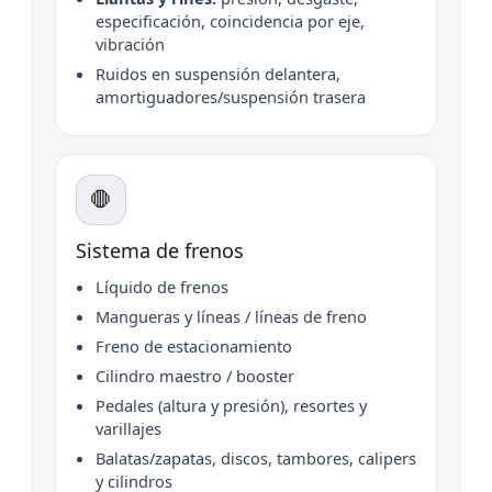
especificación, coincidencia por eje,
vibración
Ruidos en suspensión delantera,
amortiguadores/suspensión trasera
🛑
Sistema de frenos
Líquido de frenos
Mangueras y líneas / líneas de freno
Freno de estacionamiento
Cilindro maestro / booster
Pedales (altura y presión), resortes y
varillajes
Balatas/zapatas, discos, tambores, calipers
y cilindros