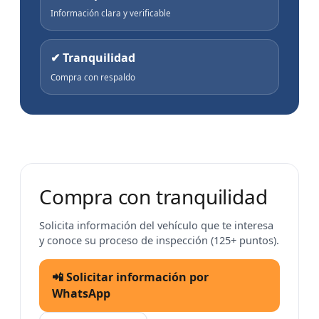
Información clara y verificable
✔ Tranquilidad
Compra con respaldo
Compra con tranquilidad
Solicita información del vehículo que te interesa
y conoce su proceso de inspección (125+ puntos).
📲 Solicitar información por
WhatsApp