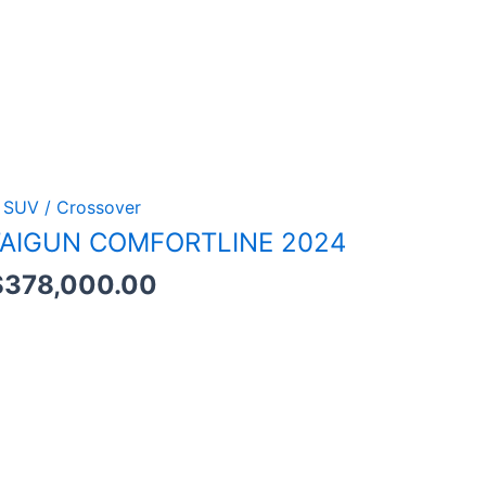
SUV / Crossover
AIGUN COMFORTLINE 2024
$
378,000.00