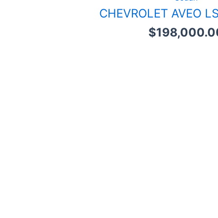
CHEVROLET AVEO LS
$
198,000.0