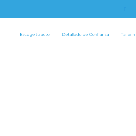
Escoge tu auto
Detallado de Confianza
Taller 