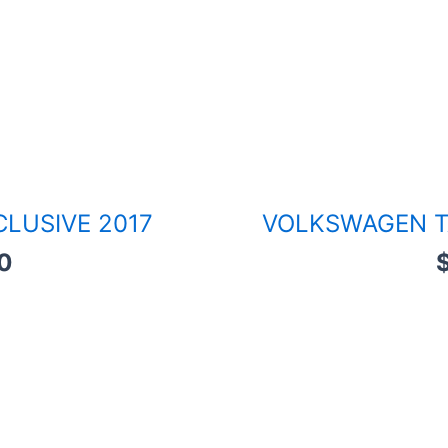
CLUSIVE 2017
VOLKSWAGEN T
0