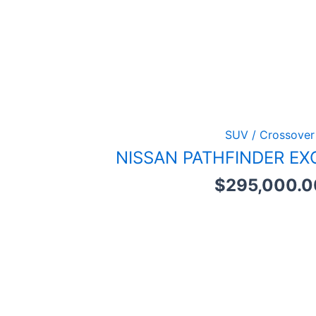
SUV / Crossover
NISSAN PATHFINDER EX
$
295,000.0