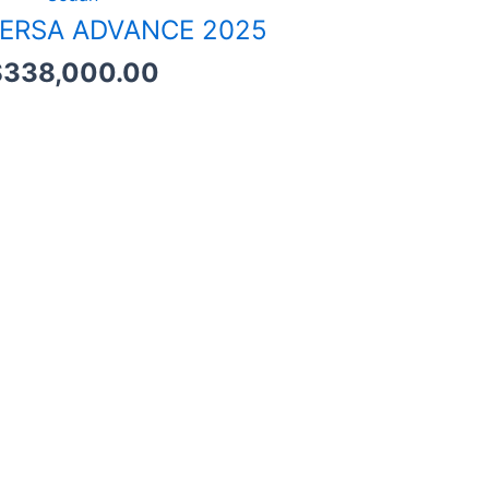
VERSA ADVANCE 2025
$
338,000.00