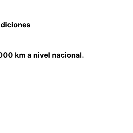
diciones
00 km a nivel nacional.