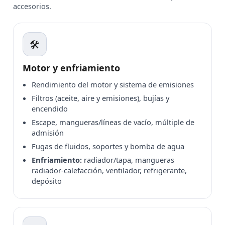
accesorios.
🛠️
Motor y enfriamiento
Rendimiento del motor y sistema de emisiones
Filtros (aceite, aire y emisiones), bujías y
encendido
Escape, mangueras/líneas de vacío, múltiple de
admisión
Fugas de fluidos, soportes y bomba de agua
Enfriamiento:
radiador/tapa, mangueras
radiador-calefacción, ventilador, refrigerante,
depósito