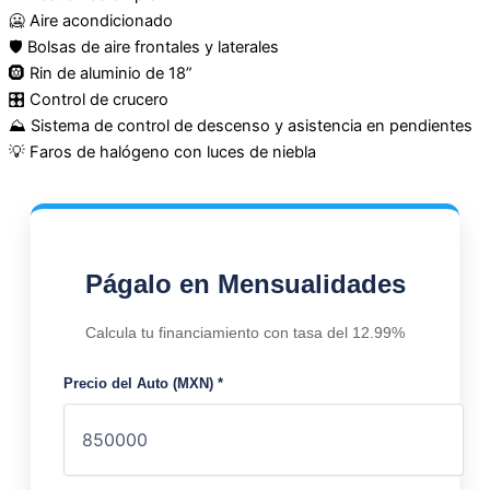
🥶 Aire acondicionado
🛡️ Bolsas de aire frontales y laterales
🛞 Rin de aluminio de 18”
🎛️ Control de crucero
⛰️ Sistema de control de descenso y asistencia en pendientes
💡 Faros de halógeno con luces de niebla
Págalo en Mensualidades
Calcula tu financiamiento con tasa del 12.99%
Precio del Auto (MXN) *