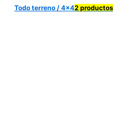
Todo terreno / 4x4
2 productos