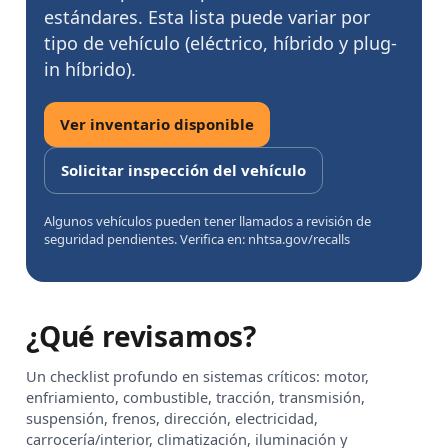
estándares. Esta lista puede variar por
tipo de vehículo (eléctrico, híbrido y plug-
in híbrido).
Ver inventario disponible
Solicitar inspección del vehículo
Algunos vehículos pueden tener llamados a revisión de
seguridad pendientes. Verifica en: nhtsa.gov/recalls
¿Qué revisamos?
Un checklist profundo en sistemas críticos: motor,
enfriamiento, combustible, tracción, transmisión,
suspensión, frenos, dirección, electricidad,
carrocería/interior, climatización, iluminación y