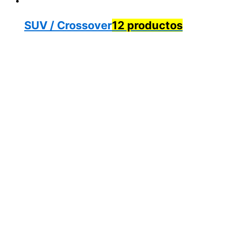
SUV / Crossover
12 productos