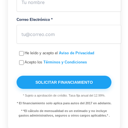
Correo Electrónico *
He leído y acepto el
Aviso de Privacidad
Acepto los
Términos y Condiciones
SOLICITAR FINANCIAMIENTO
* Sujeto a aprobación de crédito. Tasa fija anual del 12.99%.
* El financiamiento solo aplica para autos del 2017 en adelante.
* *El cálculo de mensualidad es un estimado y no incluye
gastos administrativos, seguros u otros cargos aplicables.* .