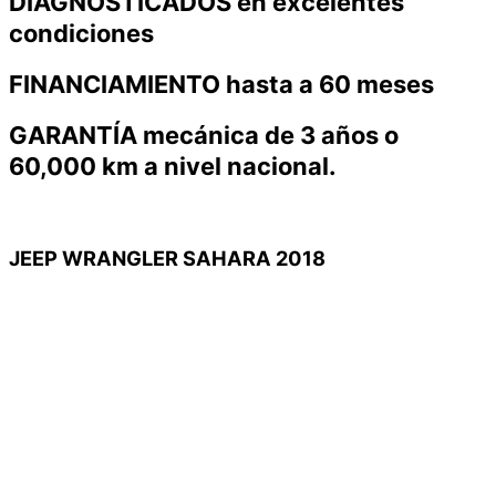
DIAGNOSTICADOS en excelentes
condiciones
FINANCIAMIENTO hasta a 60 meses
GARANTÍA mecánica de 3 años o
60,000 km a nivel nacional.
JEEP WRANGLER SAHARA 2018