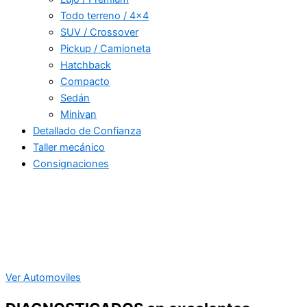
Todo terreno / 4×4
SUV / Crossover
Pickup / Camioneta
Hatchback
Compacto
Sedán
Minivan
Detallado de Confianza
Taller mecánico
Consignaciones
Ver Automoviles