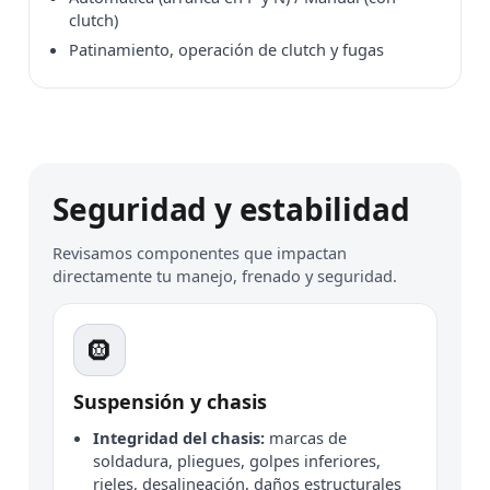
clutch)
Patinamiento, operación de clutch y fugas
Seguridad y estabilidad
Revisamos componentes que impactan
directamente tu manejo, frenado y seguridad.
🛞
Suspensión y chasis
Integridad del chasis:
marcas de
soldadura, pliegues, golpes inferiores,
rieles, desalineación, daños estructurales