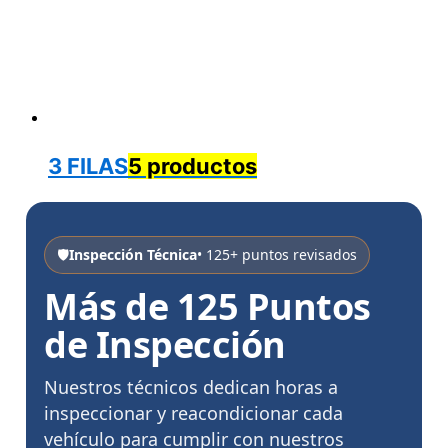
3 FILAS
5 productos
🛡️
Inspección Técnica
• 125+ puntos revisados
Más de 125 Puntos
de Inspección
Nuestros técnicos dedican horas a
inspeccionar y reacondicionar cada
vehículo para cumplir con nuestros