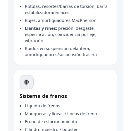
Rótulas, resortes/barras de torsión, barra
estabilizadora/enlaces
Bujes, amortiguadores MacPherson
Llantas y rines:
presión, desgaste,
especificación, coincidencia por eje,
vibración
Ruidos en suspensión delantera,
amortiguadores/suspensión trasera
🛑
Sistema de frenos
Líquido de frenos
Mangueras y líneas / líneas de freno
Freno de estacionamiento
Cilindro maestro / booster