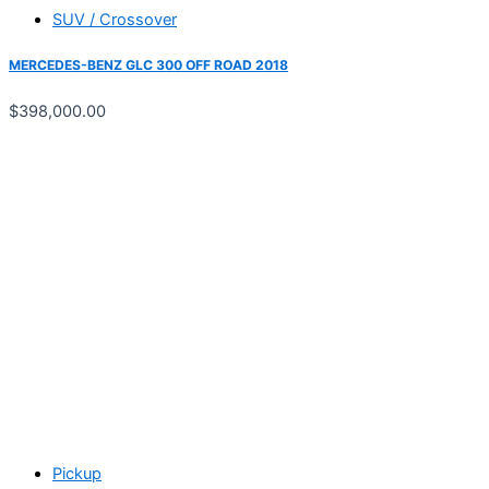
SUV / Crossover
MERCEDES-BENZ GLC 300 OFF ROAD 2018
$
398,000.00
Pickup