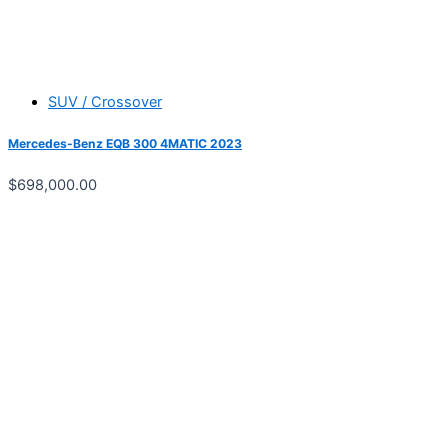
SUV / Crossover
Mercedes-Benz EQB 300 4MATIC 2023
$
698,000.00