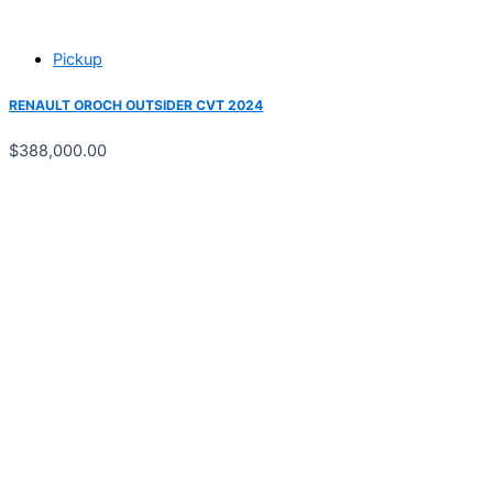
Pickup
RENAULT OROCH OUTSIDER CVT 2024
$
388,000.00