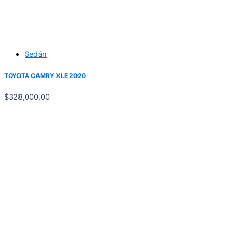
Sedán
TOYOTA CAMRY XLE 2020
$
328,000.00