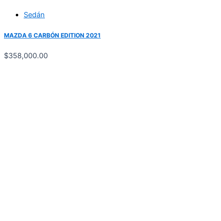
Sedán
MAZDA 6 CARBÓN EDITION 2021
$
358,000.00