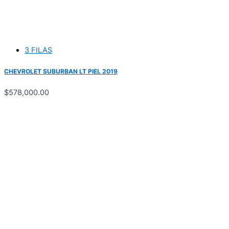
3 FILAS
CHEVROLET SUBURBAN LT PIEL 2019
$
578,000.00