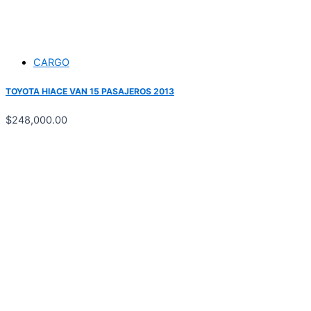
CARGO
TOYOTA HIACE VAN 15 PASAJEROS 2013
$
248,000.00