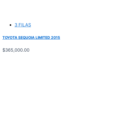
3 FILAS
TOYOTA SEQUOIA LIMITED 2015
$
365,000.00