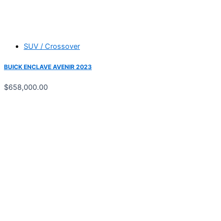
SUV / Crossover
BUICK ENCLAVE AVENIR 2023
$
658,000.00