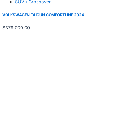
SUV / Crossover
VOLKSWAGEN TAIGUN COMFORTLINE 2024
$
378,000.00