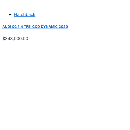
Hatchback
AUDI Q2 1.4 TFSI COD DYNAMIC 2020
$
348,000.00