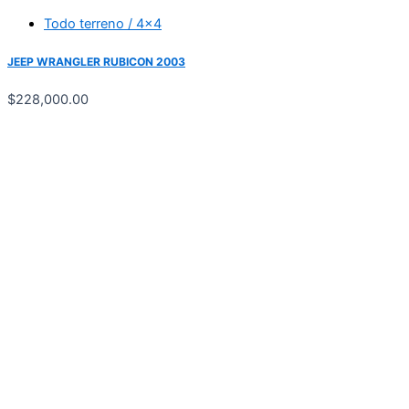
Todo terreno / 4x4
JEEP WRANGLER RUBICON 2003
$
228,000.00