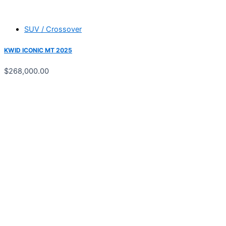
SUV / Crossover
KWID ICONIC MT 2025
$
268,000.00