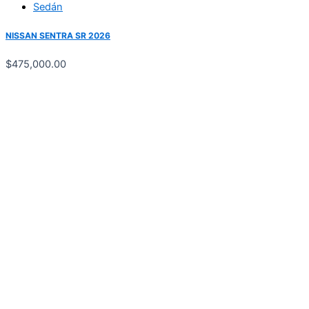
Sedán
NISSAN SENTRA SR 2026
$
475,000.00