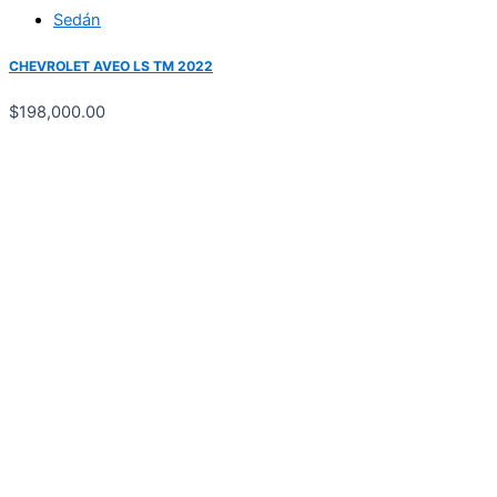
Sedán
CHEVROLET AVEO LS TM 2022
$
198,000.00