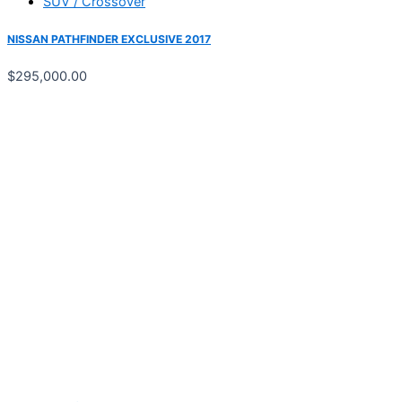
SUV / Crossover
NISSAN PATHFINDER EXCLUSIVE 2017
$
295,000.00