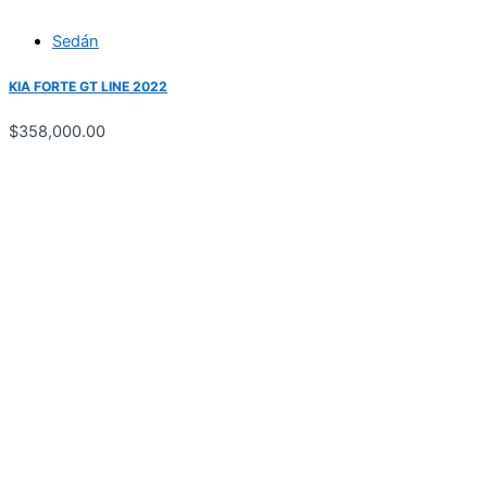
Sedán
KIA FORTE GT LINE 2022
$
358,000.00