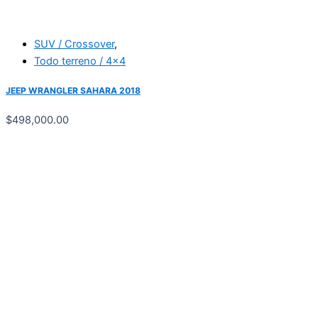
SUV / Crossover
,
Todo terreno / 4x4
JEEP WRANGLER SAHARA 2018
$
498,000.00