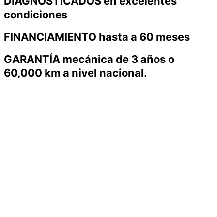
DIAGNOSTICADOS en excelentes
condiciones
FINANCIAMIENTO hasta a 60 meses
GARANTÍA mecánica de 3 años o
60,000 km a nivel nacional.