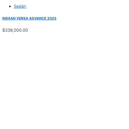
Sedán
NISSAN VERSA ADVANCE 2025
$
338,000.00