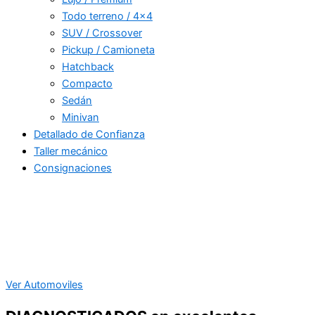
Todo terreno / 4×4
SUV / Crossover
Pickup / Camioneta
Hatchback
Compacto
Sedán
Minivan
Detallado de Confianza
Taller mecánico
Consignaciones
Ver Automoviles