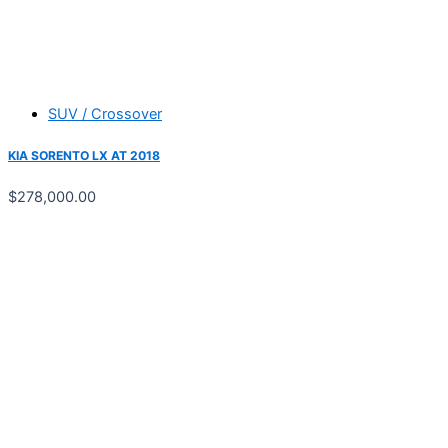
SUV / Crossover
KIA SORENTO LX AT 2018
$
278,000.00