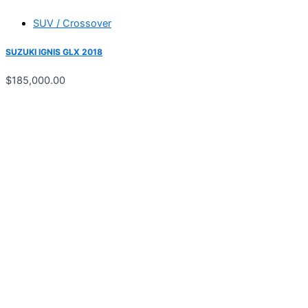
SUV / Crossover
SUZUKI IGNIS GLX 2018
$
185,000.00