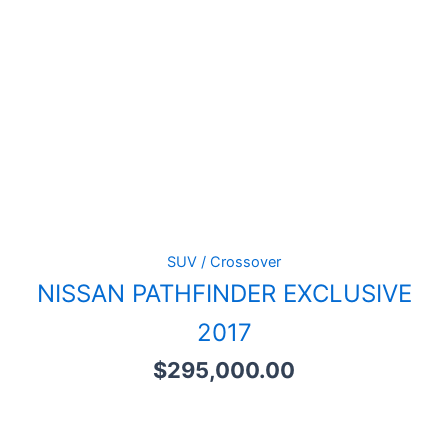
SUV / Crossover
NISSAN PATHFINDER EXCLUSIVE
2017
$
295,000.00