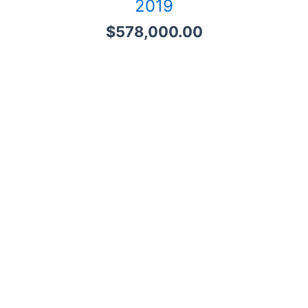
2019
$
578,000.00