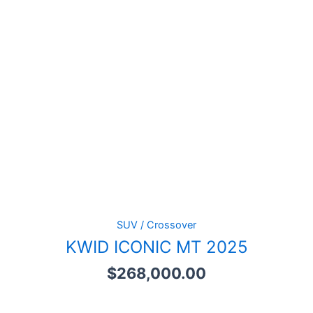
SUV / Crossover
KWID ICONIC MT 2025
$
268,000.00