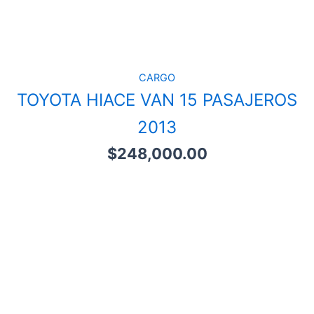
CARGO
TOYOTA HIACE VAN 15 PASAJEROS
2013
$
248,000.00