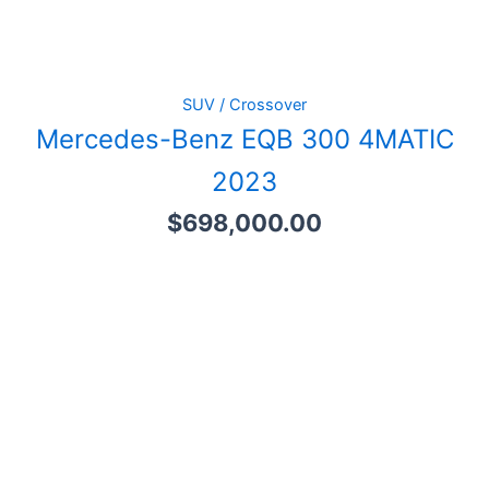
SUV / Crossover
Mercedes-Benz EQB 300 4MATIC
2023
$
698,000.00