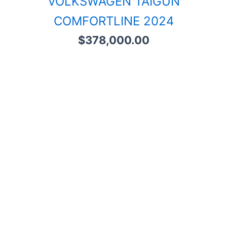
VOLKSWAGEN TAIGUN
COMFORTLINE 2024
$
378,000.00