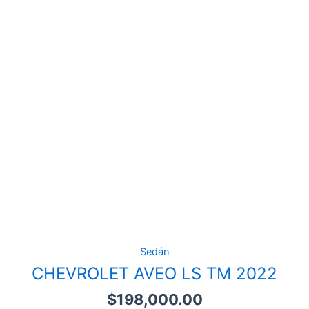
Sedán
CHEVROLET AVEO LS TM 2022
$
198,000.00