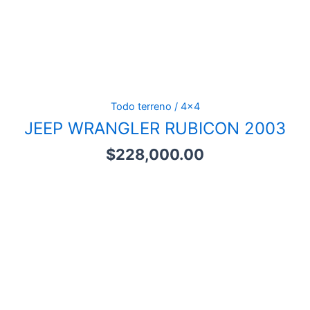
Todo terreno / 4x4
JEEP WRANGLER RUBICON 2003
$
228,000.00