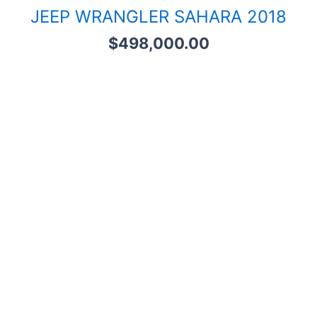
JEEP WRANGLER SAHARA 2018
$
498,000.00