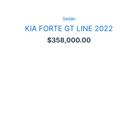
Sedán
KIA FORTE GT LINE 2022
$
358,000.00