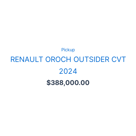
Pickup
RENAULT OROCH OUTSIDER CVT
2024
$
388,000.00