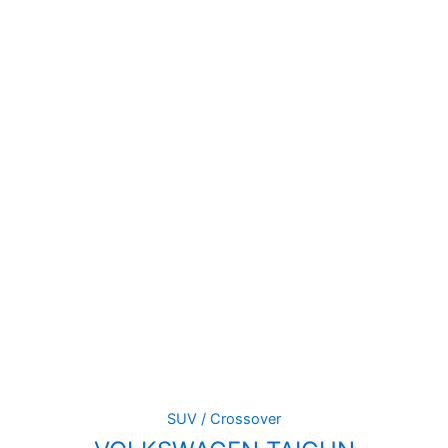
SUV / Crossover