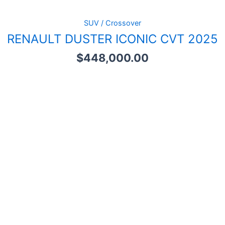
SUV / Crossover
RENAULT DUSTER ICONIC CVT 2025
$
448,000.00