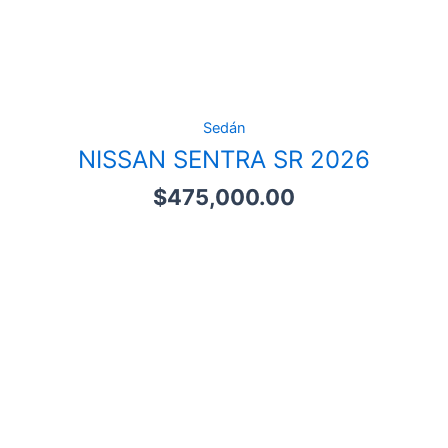
Sedán
NISSAN SENTRA SR 2026
$
475,000.00