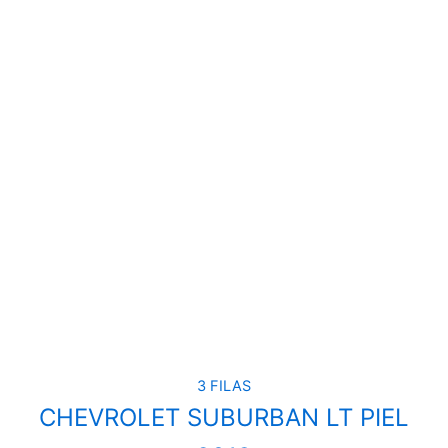
3 FILAS
CHEVROLET SUBURBAN LT PIEL