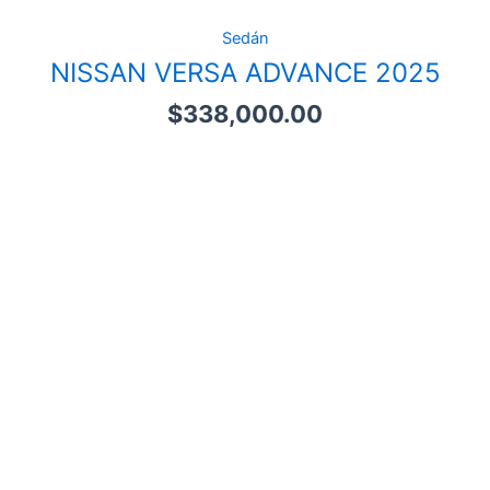
Sedán
NISSAN VERSA ADVANCE 2025
$
338,000.00