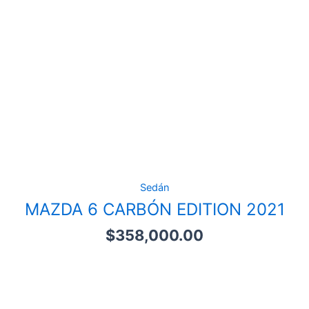
Sedán
MAZDA 6 CARBÓN EDITION 2021
$
358,000.00