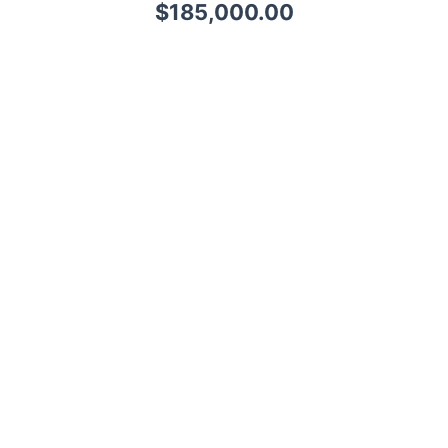
$
185,000.00