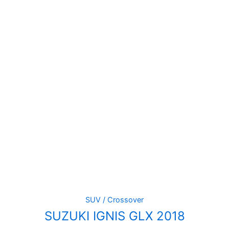
SUV / Crossover
SUZUKI IGNIS GLX 2018