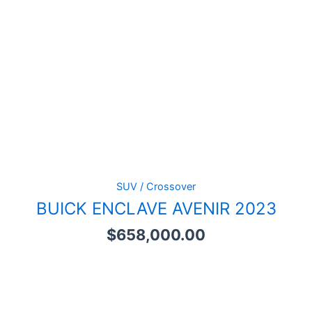
SUV / Crossover
BUICK ENCLAVE AVENIR 2023
$
658,000.00