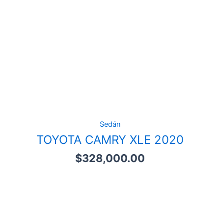
Sedán
TOYOTA CAMRY XLE 2020
$
328,000.00