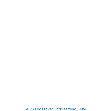
SUV / Crossover
,
Todo terreno / 4x4