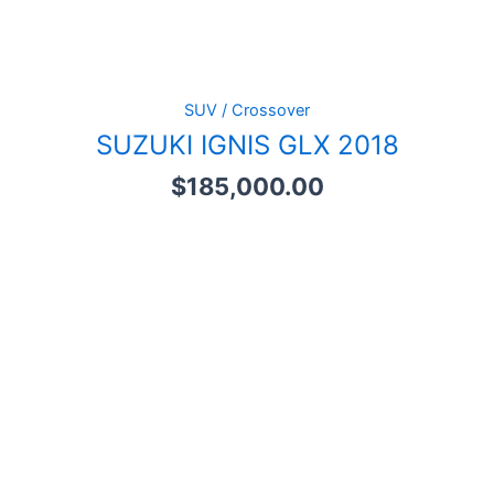
SUV / Crossover
SUZUKI IGNIS GLX 2018
$
185,000.00