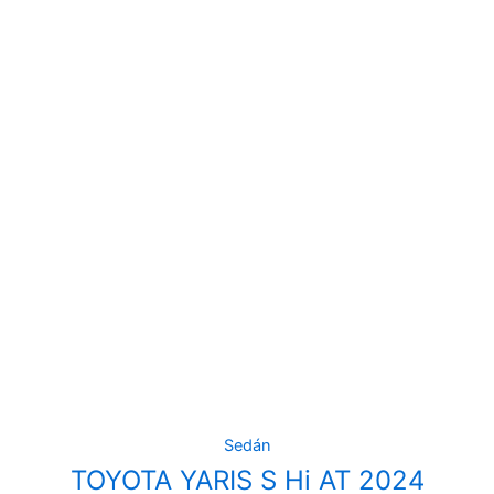
Sedán
TOYOTA YARIS S Hi AT 2024