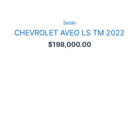
Sedán
CHEVROLET AVEO LS TM 2022
$
198,000.00