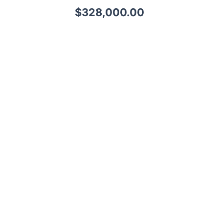
$
328,000.00