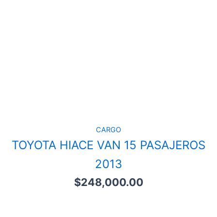
CARGO
TOYOTA HIACE VAN 15 PASAJEROS
2013
$
248,000.00