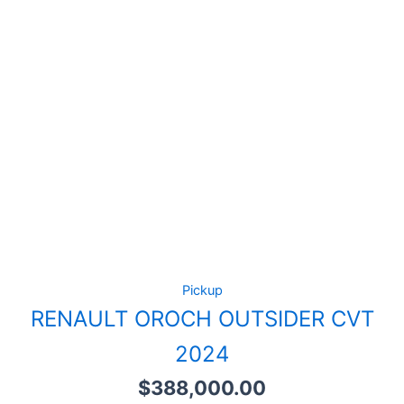
Pickup
RENAULT OROCH OUTSIDER CVT
2024
$
388,000.00