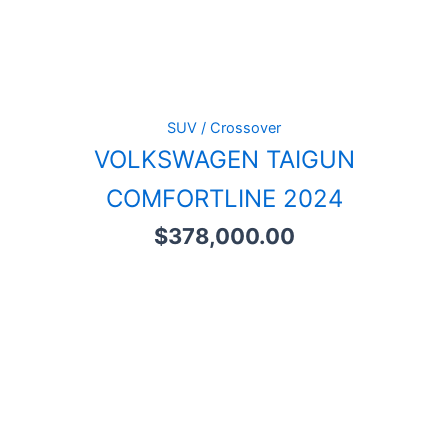
SUV / Crossover
VOLKSWAGEN TAIGUN
COMFORTLINE 2024
$
378,000.00