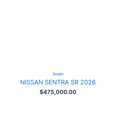
Sedán
NISSAN SENTRA SR 2026
$
475,000.00