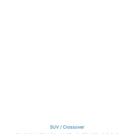
SUV / Crossover