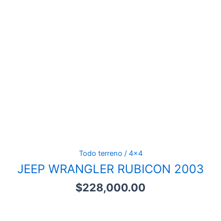
Todo terreno / 4x4
JEEP WRANGLER RUBICON 2003
$
228,000.00