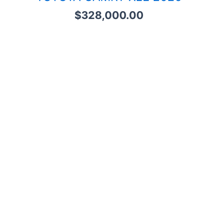
$
328,000.00