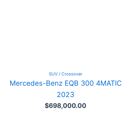
SUV / Crossover
Mercedes-Benz EQB 300 4MATIC
2023
$
698,000.00