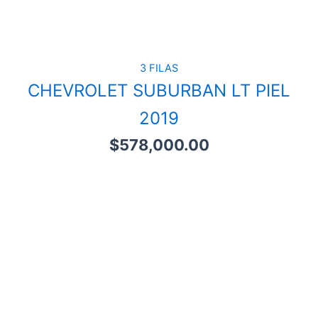
3 FILAS
CHEVROLET SUBURBAN LT PIEL
2019
$
578,000.00