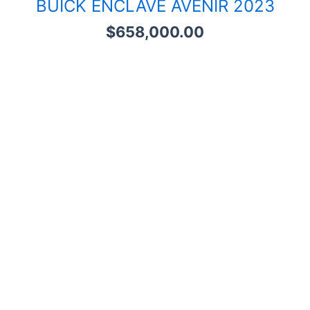
BUICK ENCLAVE AVENIR 2023
$
658,000.00