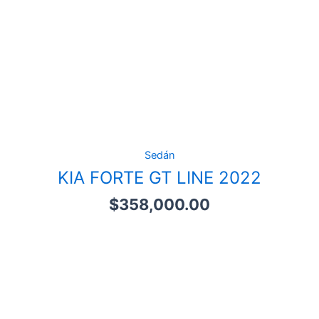
Sedán
KIA FORTE GT LINE 2022
$
358,000.00