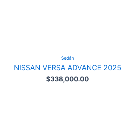
Sedán
NISSAN VERSA ADVANCE 2025
$
338,000.00