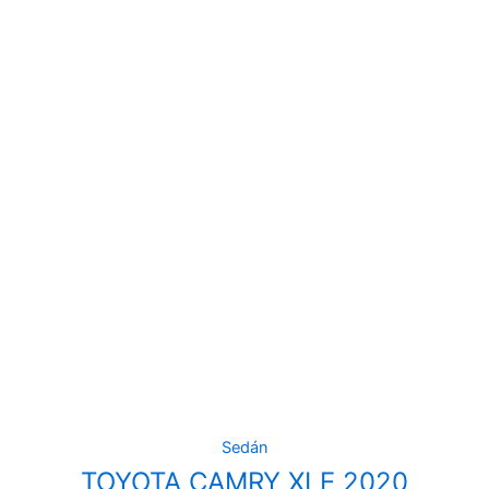
Sedán
TOYOTA CAMRY XLE 2020