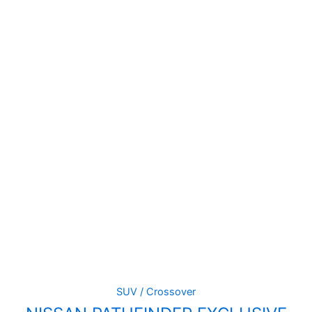
SUV / Crossover