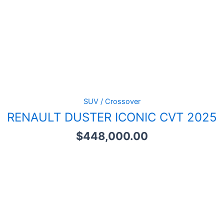
SUV / Crossover
RENAULT DUSTER ICONIC CVT 2025
$
448,000.00