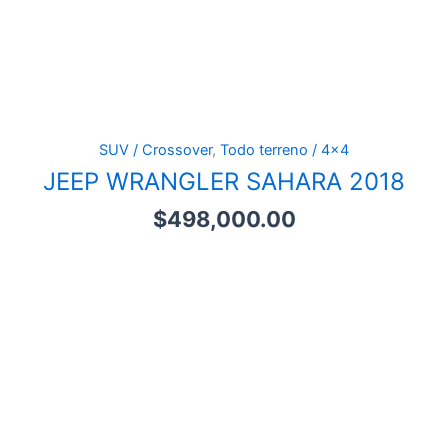
SUV / Crossover
,
Todo terreno / 4x4
JEEP WRANGLER SAHARA 2018
$
498,000.00