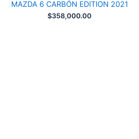
MAZDA 6 CARBÓN EDITION 2021
$
358,000.00