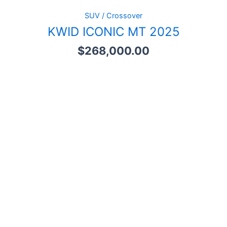
SUV / Crossover
KWID ICONIC MT 2025
$
268,000.00