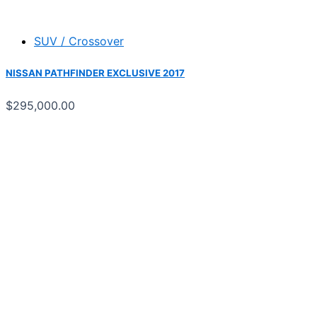
SUV / Crossover
NISSAN PATHFINDER EXCLUSIVE 2017
$
295,000.00