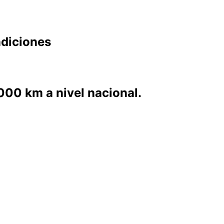
diciones
00 km a nivel nacional.