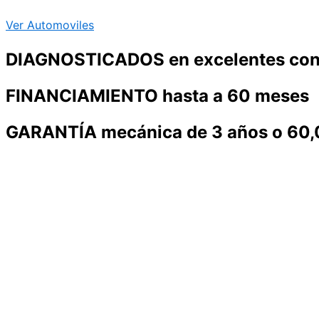
Ver Automoviles
DIAGNOSTICADOS en excelentes con
FINANCIAMIENTO hasta a 60 meses
GARANTÍA mecánica de 3 años o 60,0