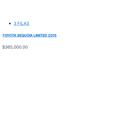
3 FILAS
TOYOTA SEQUOIA LIMITED 2015
$
365,000.00