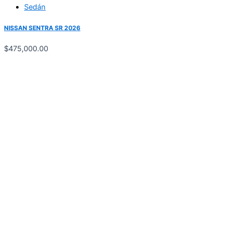
Sedán
NISSAN SENTRA SR 2026
$
475,000.00