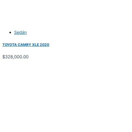
Sedán
TOYOTA CAMRY XLE 2020
$
328,000.00