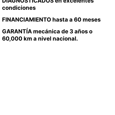
DIAGNOSTICADOS en excelentes
condiciones
FINANCIAMIENTO hasta a 60 meses
GARANTÍA mecánica de 3 años o
60,000 km a nivel nacional.