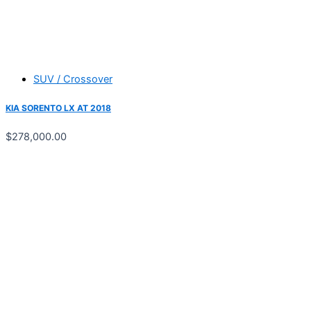
SUV / Crossover
KIA SORENTO LX AT 2018
$
278,000.00