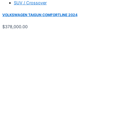
SUV / Crossover
VOLKSWAGEN TAIGUN COMFORTLINE 2024
$
378,000.00