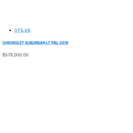
3 FILAS
CHEVROLET SUBURBAN LT PIEL 2019
$
578,000.00