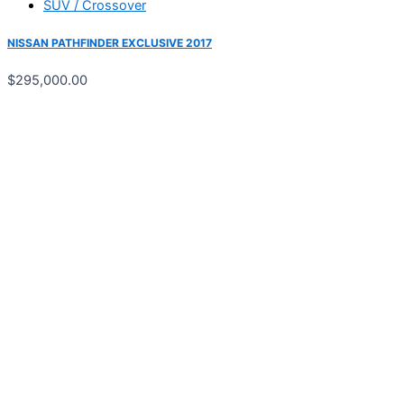
SUV / Crossover
NISSAN PATHFINDER EXCLUSIVE 2017
$
295,000.00