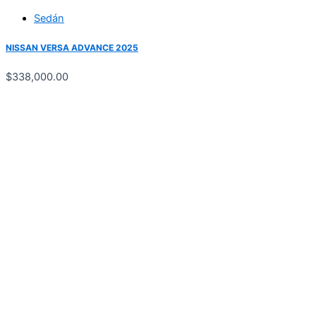
Sedán
NISSAN VERSA ADVANCE 2025
$
338,000.00