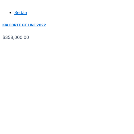
Sedán
KIA FORTE GT LINE 2022
$
358,000.00