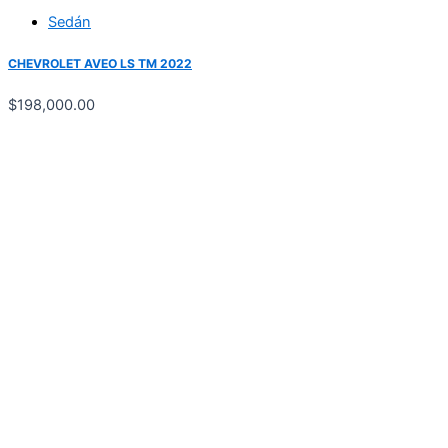
Sedán
CHEVROLET AVEO LS TM 2022
$
198,000.00