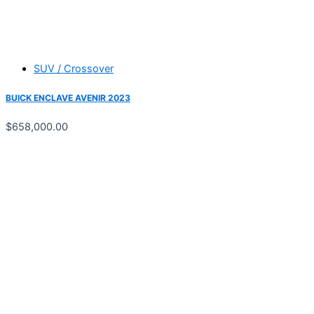
SUV / Crossover
BUICK ENCLAVE AVENIR 2023
$
658,000.00