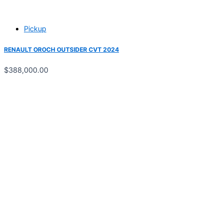
Pickup
RENAULT OROCH OUTSIDER CVT 2024
$
388,000.00