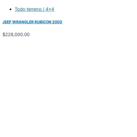
Todo terreno / 4x4
JEEP WRANGLER RUBICON 2003
$
228,000.00