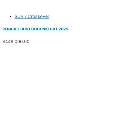
SUV / Crossover
RENAULT DUSTER ICONIC CVT 2025
$
448,000.00