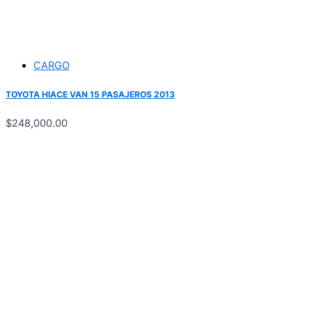
CARGO
TOYOTA HIACE VAN 15 PASAJEROS 2013
$
248,000.00