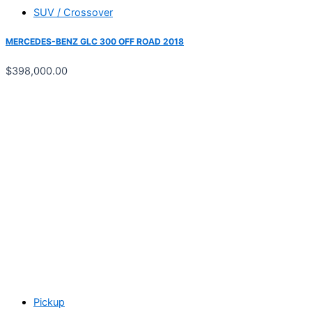
SUV / Crossover
MERCEDES-BENZ GLC 300 OFF ROAD 2018
$
398,000.00
Pickup