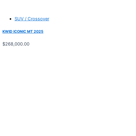
SUV / Crossover
KWID ICONIC MT 2025
$
268,000.00