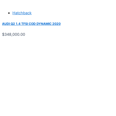
Hatchback
AUDI Q2 1.4 TFSI COD DYNAMIC 2020
$
348,000.00