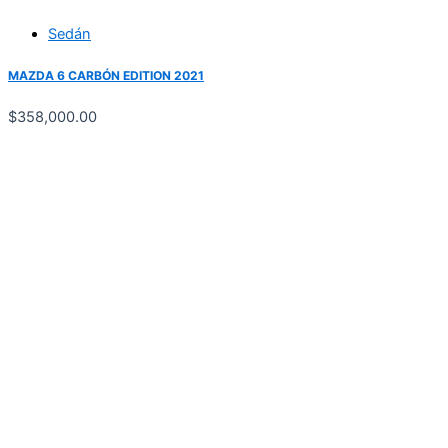
Sedán
MAZDA 6 CARBÓN EDITION 2021
$
358,000.00