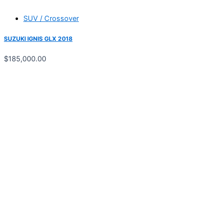
SUV / Crossover
SUZUKI IGNIS GLX 2018
$
185,000.00