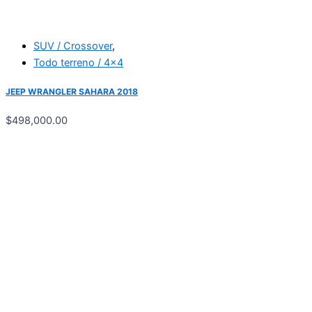
SUV / Crossover
,
Todo terreno / 4x4
JEEP WRANGLER SAHARA 2018
$
498,000.00