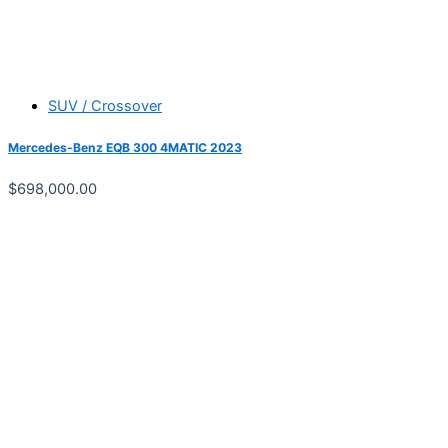
SUV / Crossover
Mercedes-Benz EQB 300 4MATIC 2023
$
698,000.00