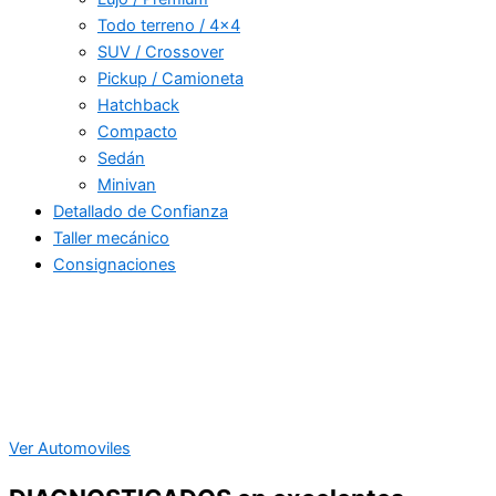
Todo terreno / 4×4
SUV / Crossover
Pickup / Camioneta
Hatchback
Compacto
Sedán
Minivan
Detallado de Confianza
Taller mecánico
Consignaciones
Ver Automoviles