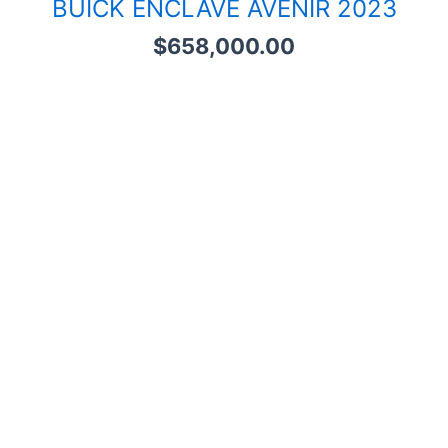
BUICK ENCLAVE AVENIR 2023
$
658,000.00