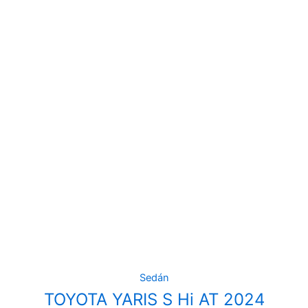
Sedán
TOYOTA YARIS S Hi AT 2024