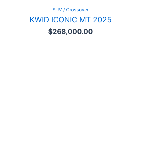
SUV / Crossover
KWID ICONIC MT 2025
$
268,000.00