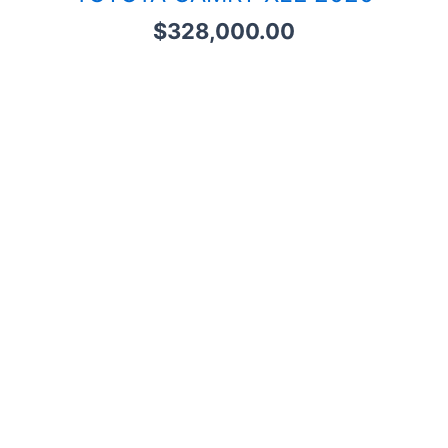
$
328,000.00