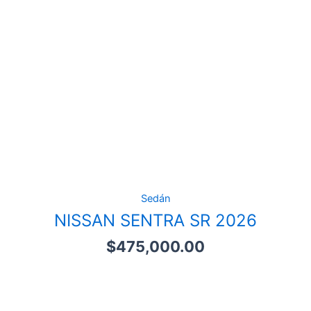
Sedán
NISSAN SENTRA SR 2026
$
475,000.00