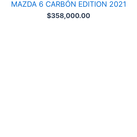
MAZDA 6 CARBÓN EDITION 2021
$
358,000.00