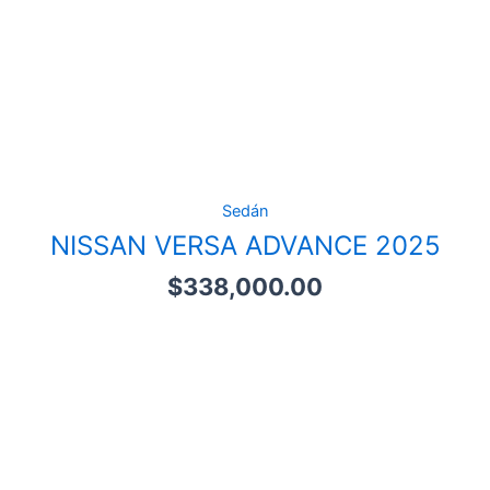
Sedán
NISSAN VERSA ADVANCE 2025
$
338,000.00