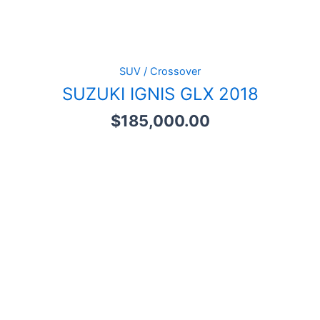
SUV / Crossover
SUZUKI IGNIS GLX 2018
$
185,000.00