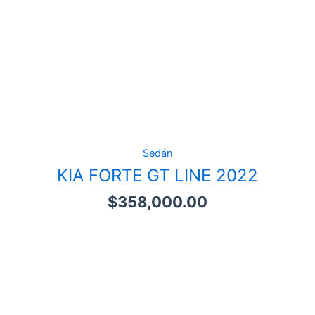
Sedán
KIA FORTE GT LINE 2022
$
358,000.00