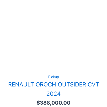
Pickup
RENAULT OROCH OUTSIDER CVT
2024
$
388,000.00