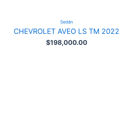
Sedán
CHEVROLET AVEO LS TM 2022
$
198,000.00