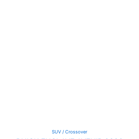
SUV / Crossover