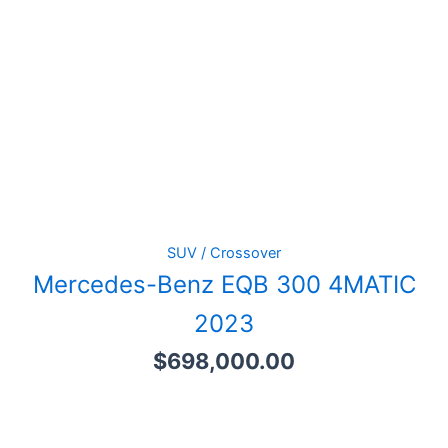
SUV / Crossover
Mercedes-Benz EQB 300 4MATIC
2023
$
698,000.00