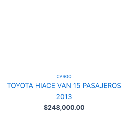
CARGO
TOYOTA HIACE VAN 15 PASAJEROS
2013
$
248,000.00