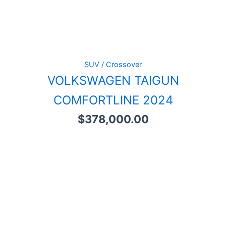
SUV / Crossover
VOLKSWAGEN TAIGUN
COMFORTLINE 2024
$
378,000.00