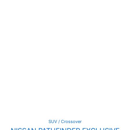
SUV / Crossover