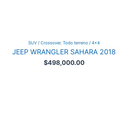
SUV / Crossover
,
Todo terreno / 4x4
JEEP WRANGLER SAHARA 2018
$
498,000.00