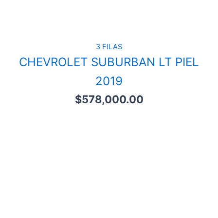
3 FILAS
CHEVROLET SUBURBAN LT PIEL
2019
$
578,000.00