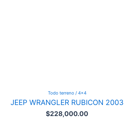
Todo terreno / 4x4
JEEP WRANGLER RUBICON 2003
$
228,000.00