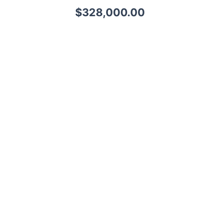
$
328,000.00