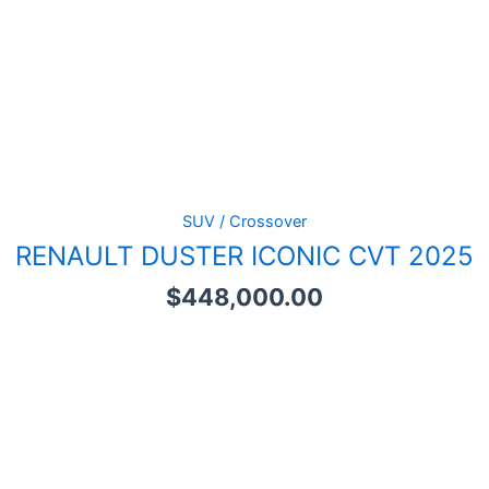
SUV / Crossover
RENAULT DUSTER ICONIC CVT 2025
$
448,000.00