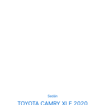
Sedán
TOYOTA CAMRY XLE 2020