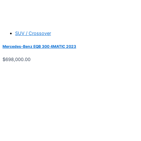
SUV / Crossover
Mercedes-Benz EQB 300 4MATIC 2023
$
698,000.00