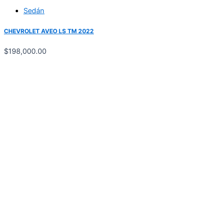
Sedán
CHEVROLET AVEO LS TM 2022
$
198,000.00