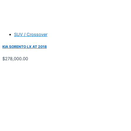
SUV / Crossover
KIA SORENTO LX AT 2018
$
278,000.00