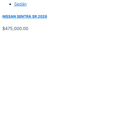
Sedán
NISSAN SENTRA SR 2026
$
475,000.00