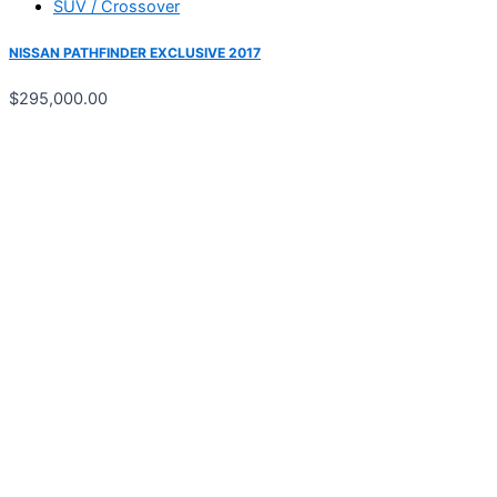
SUV / Crossover
NISSAN PATHFINDER EXCLUSIVE 2017
$
295,000.00