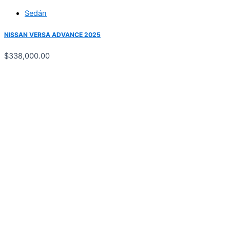
Sedán
NISSAN VERSA ADVANCE 2025
$
338,000.00