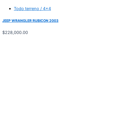
Todo terreno / 4x4
JEEP WRANGLER RUBICON 2003
$
228,000.00