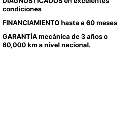
DIAGNOSTICADOS en excelentes
condiciones
FINANCIAMIENTO hasta a 60 meses
GARANTÍA mecánica de 3 años o
60,000 km a nivel nacional.