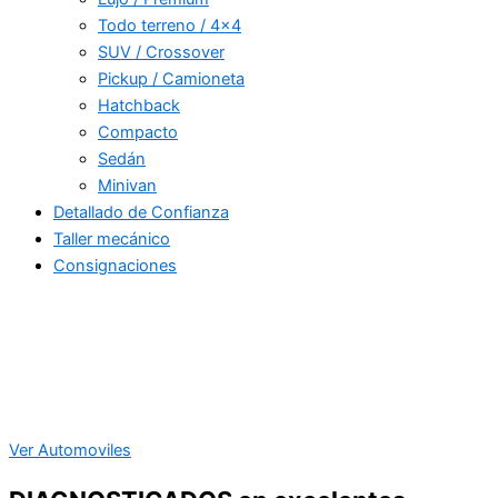
Todo terreno / 4×4
SUV / Crossover
Pickup / Camioneta
Hatchback
Compacto
Sedán
Minivan
Detallado de Confianza
Taller mecánico
Consignaciones
Ver Automoviles