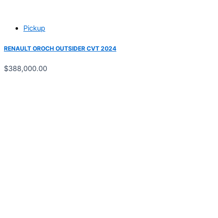
Pickup
RENAULT OROCH OUTSIDER CVT 2024
$
388,000.00