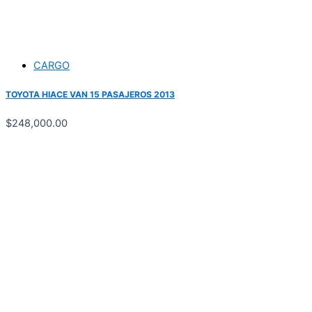
CARGO
TOYOTA HIACE VAN 15 PASAJEROS 2013
$
248,000.00