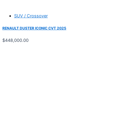
SUV / Crossover
RENAULT DUSTER ICONIC CVT 2025
$
448,000.00