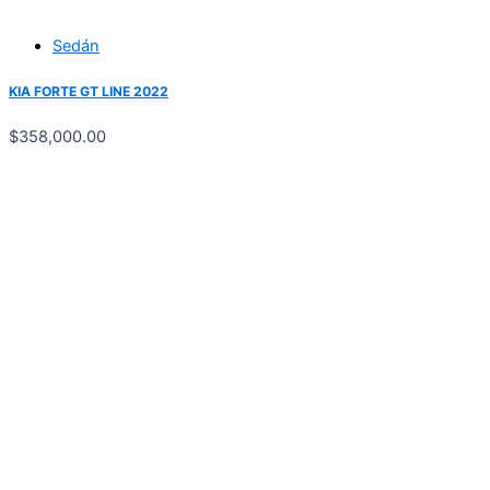
Sedán
KIA FORTE GT LINE 2022
$
358,000.00