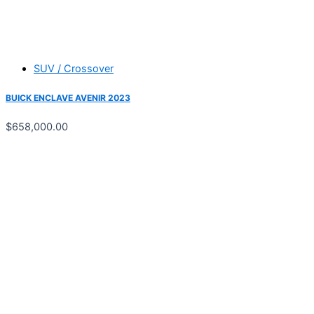
SUV / Crossover
BUICK ENCLAVE AVENIR 2023
$
658,000.00