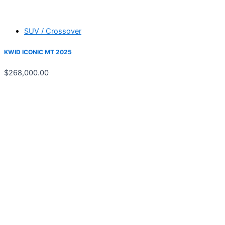
SUV / Crossover
KWID ICONIC MT 2025
$
268,000.00