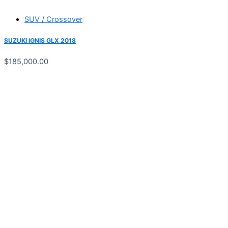
SUV / Crossover
SUZUKI IGNIS GLX 2018
$
185,000.00