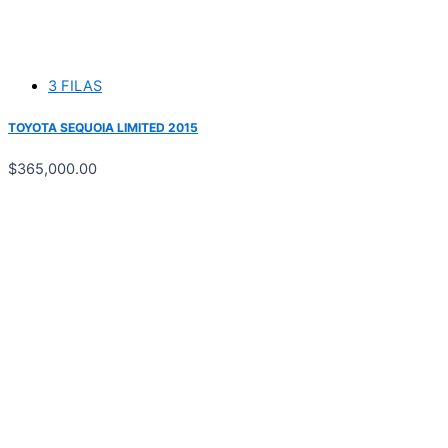
3 FILAS
TOYOTA SEQUOIA LIMITED 2015
$
365,000.00