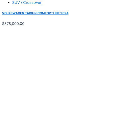
SUV / Crossover
VOLKSWAGEN TAIGUN COMFORTLINE 2024
$
378,000.00