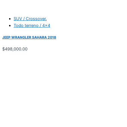
SUV / Crossover
,
Todo terreno / 4x4
JEEP WRANGLER SAHARA 2018
$
498,000.00