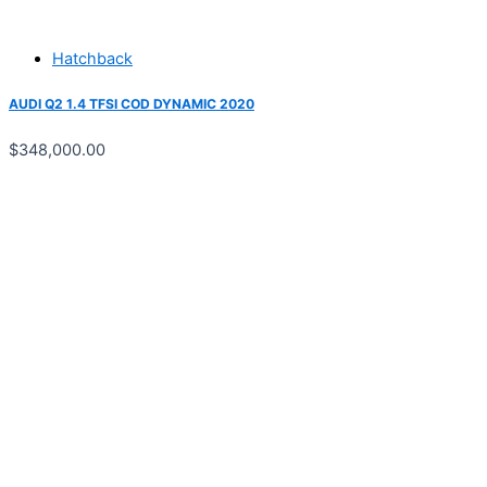
Hatchback
AUDI Q2 1.4 TFSI COD DYNAMIC 2020
$
348,000.00