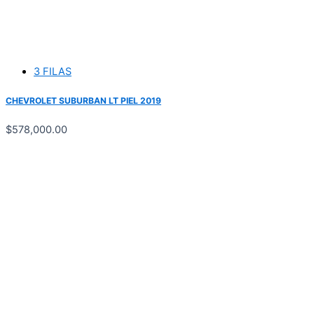
3 FILAS
CHEVROLET SUBURBAN LT PIEL 2019
$
578,000.00