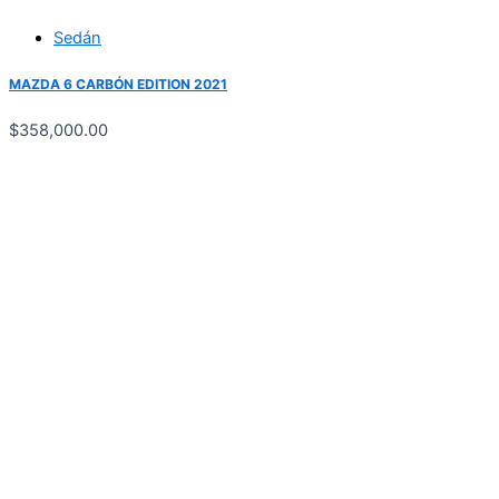
Sedán
MAZDA 6 CARBÓN EDITION 2021
$
358,000.00