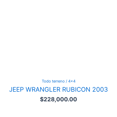
Todo terreno / 4x4
JEEP WRANGLER RUBICON 2003
$
228,000.00