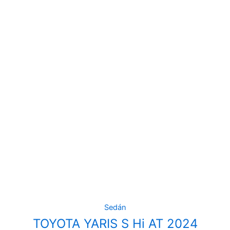
Sedán
TOYOTA YARIS S Hi AT 2024