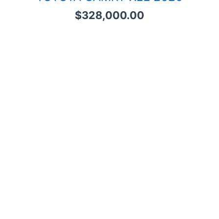
$
328,000.00