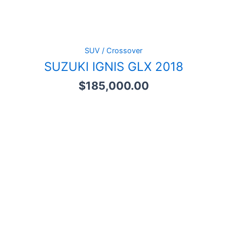
SUV / Crossover
SUZUKI IGNIS GLX 2018
$
185,000.00