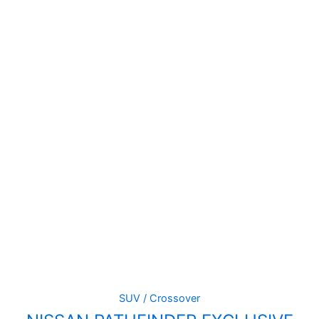
SUV / Crossover