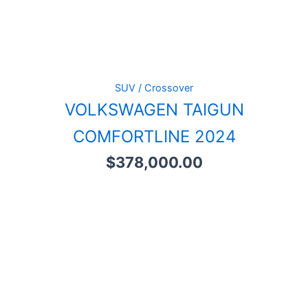
SUV / Crossover
VOLKSWAGEN TAIGUN
COMFORTLINE 2024
$
378,000.00