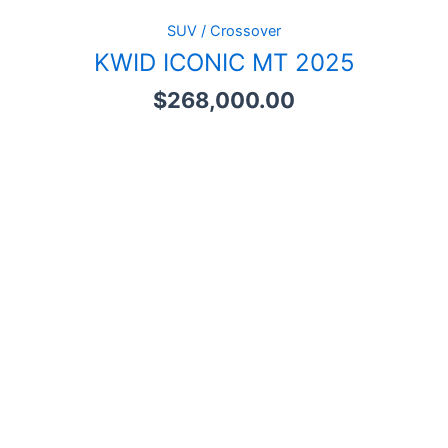
SUV / Crossover
KWID ICONIC MT 2025
$
268,000.00