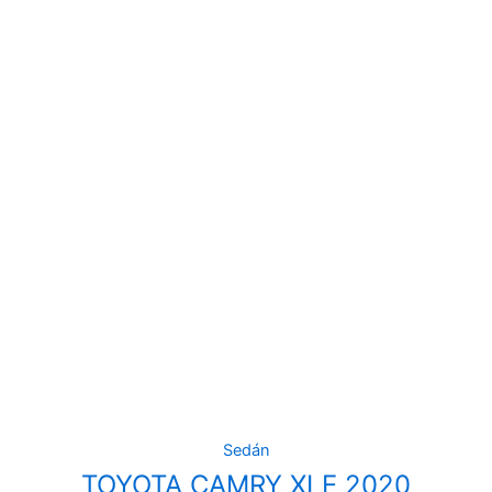
Sedán
TOYOTA CAMRY XLE 2020