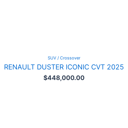
SUV / Crossover
RENAULT DUSTER ICONIC CVT 2025
$
448,000.00