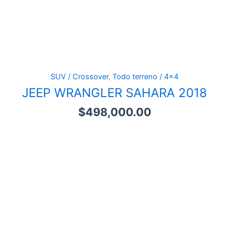
SUV / Crossover
,
Todo terreno / 4x4
JEEP WRANGLER SAHARA 2018
$
498,000.00