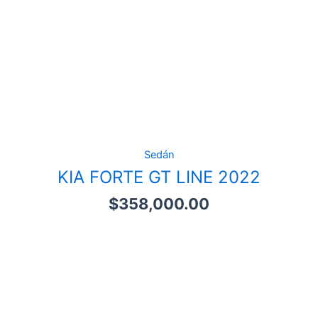
Sedán
KIA FORTE GT LINE 2022
$
358,000.00