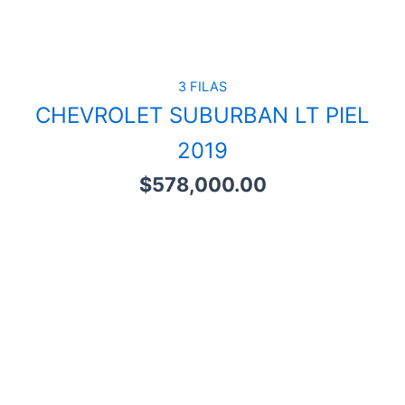
3 FILAS
CHEVROLET SUBURBAN LT PIEL
2019
$
578,000.00