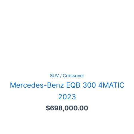
SUV / Crossover
Mercedes-Benz EQB 300 4MATIC
2023
$
698,000.00