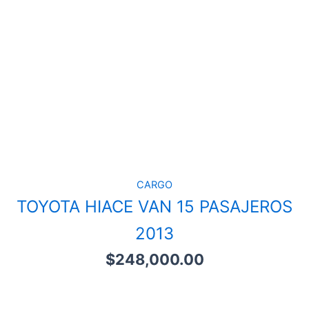
CARGO
TOYOTA HIACE VAN 15 PASAJEROS
2013
$
248,000.00