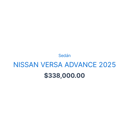
Sedán
NISSAN VERSA ADVANCE 2025
$
338,000.00