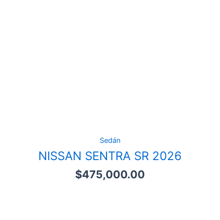
Sedán
NISSAN SENTRA SR 2026
$
475,000.00