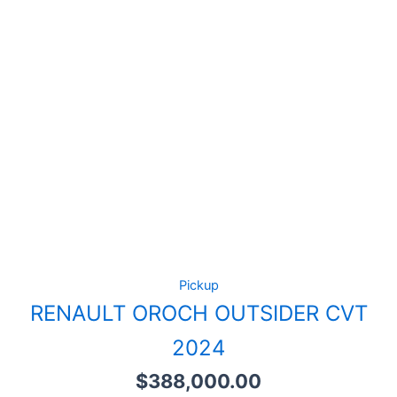
Pickup
RENAULT OROCH OUTSIDER CVT
2024
$
388,000.00