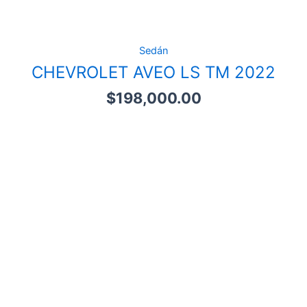
Sedán
CHEVROLET AVEO LS TM 2022
$
198,000.00