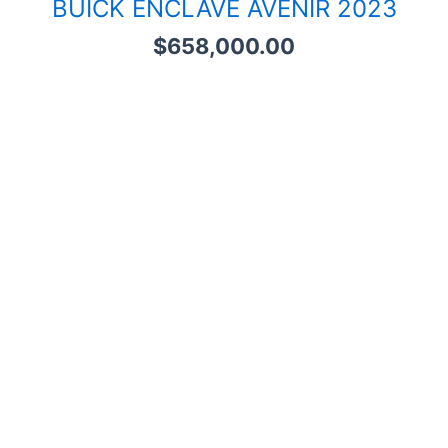
BUICK ENCLAVE AVENIR 2023
$
658,000.00