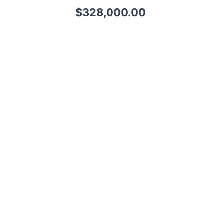
$
328,000.00