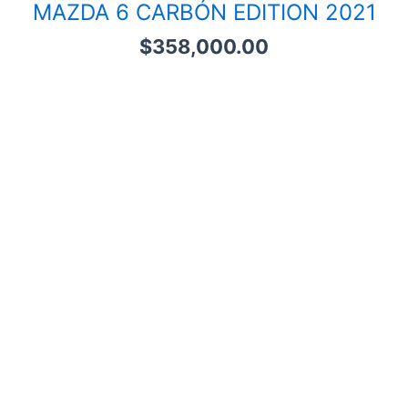
MAZDA 6 CARBÓN EDITION 2021
$
358,000.00